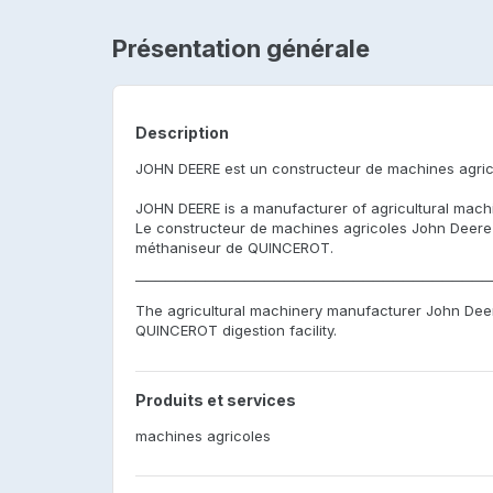
Présentation générale
Description
JOHN DEERE est un constructeur de machines agri
JOHN DEERE is a manufacturer of agricultural mach
Le constructeur de machines agricoles John Deere u
méthaniseur de QUINCEROT.
────────────────────────────────────
The agricultural machinery manufacturer John Dee
QUINCEROT digestion facility.
Produits et services
machines agricoles