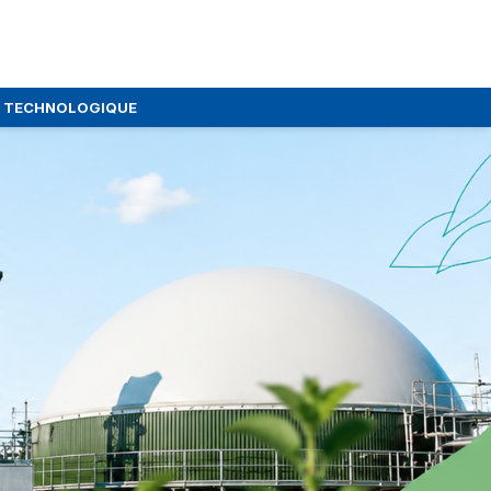
E TECHNOLOGIQUE