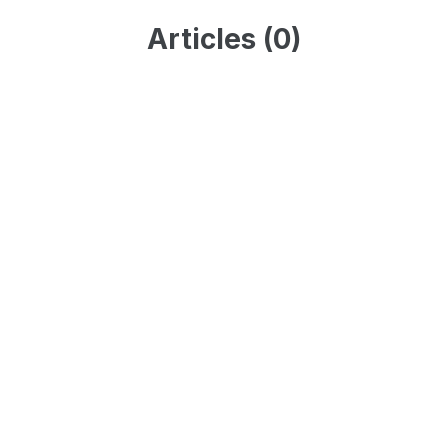
Articles (0)