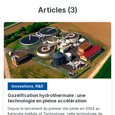
Articles (3)
Innovations, R&D
Gazéification hydrothermale : une
technologie en pleine accélération
Depuis le lancement du premier site pilote en 2004 au
Karlsruhe Institute of Technologie, cette technologie de