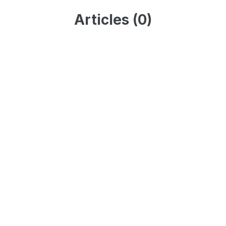
Articles (0)