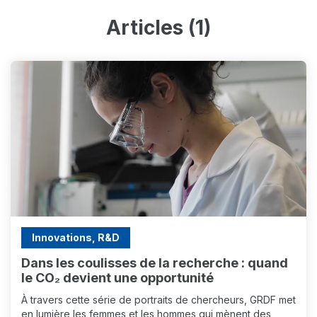
Articles (1)
Innovations, R&D
Dans les coulisses de la recherche : quand
le CO₂ devient une opportunité
À travers cette série de portraits de chercheurs, GRDF met
en lumière les femmes et les hommes qui mènent des