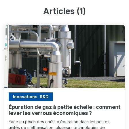
Articles (1)
Innovations, R&D
Épuration de gaz à petite échelle : comment
lever les verrous économiques ?
Face au poids des coûts d’épuration dans les petites
unités de méthanisation, plusieurs technologies de