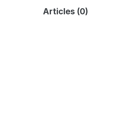
Articles (0)