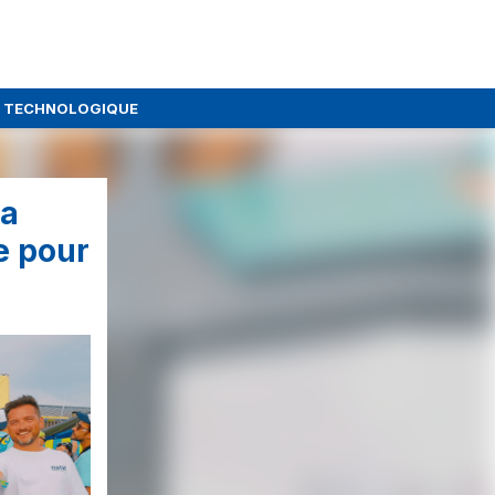
E TECHNOLOGIQUE
ta
e pour