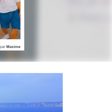
par
Maxime