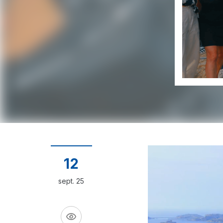
12
sept. 25