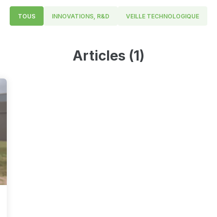
TOUS
INNOVATIONS, R&D
VEILLE TECHNOLOGIQUE
Articles (1)