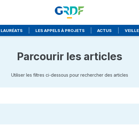
 LAURÉATS
LES APPELS À PROJETS
ACTUS
VEILL
Parcourir les articles
Utiliser les filtres ci-dessous pour rechercher des articles