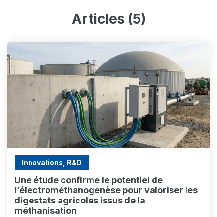
Articles (5)
Innovations, R&D
Une étude confirme le potentiel de
l’électrométhanogenèse pour valoriser les
digestats agricoles issus de la
méthanisation