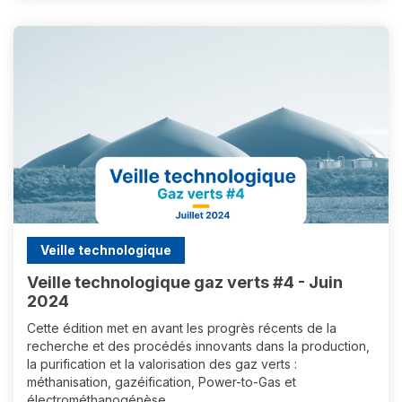
Veille technologique
Veille technologique gaz verts #4 - Juin
2024
Cette édition met en avant les progrès récents de la
recherche et des procédés innovants dans la production,
la purification et la valorisation des gaz verts :
méthanisation, gazéification, Power-to-Gas et
électrométhanogénèse.