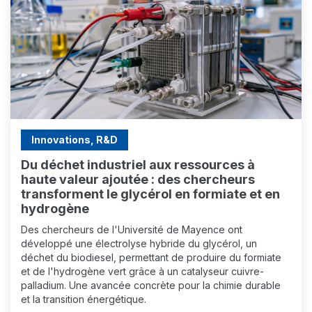
Innovations, R&D
Du déchet industriel aux ressources à
haute valeur ajoutée : des chercheurs
transforment le glycérol en formiate et en
hydrogène
Des chercheurs de l'Université de Mayence ont
développé une électrolyse hybride du glycérol, un
déchet du biodiesel, permettant de produire du formiate
et de l'hydrogène vert grâce à un catalyseur cuivre-
palladium. Une avancée concrète pour la chimie durable
et la transition énergétique.