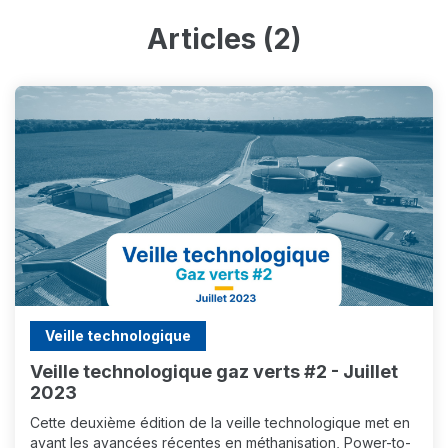
Articles (2)
Veille technologique
Veille technologique gaz verts #2 - Juillet
2023
Cette deuxième édition de la veille technologique met en
avant les avancées récentes en méthanisation, Power-to-