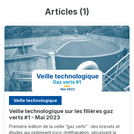
Articles (1)
Veille technologique
Veille technologique sur les filières gaz
verts #1 - Mai 2023
Première édition de la veille “gaz verts” : des brevets et
études qui optimisent pyro-/méthanation, sécurisent la