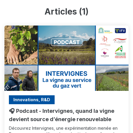
Articles (1)
Innovations, R&D
🎧 Podcast - Intervignes, quand la vigne
devient source d’énergie renouvelable
Découvrez Intervignes, une expérimentation menée en