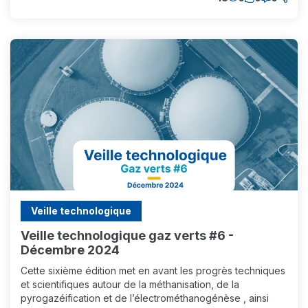
Veille technologique
Veille technologique gaz verts #6 -
Décembre 2024
Cette sixième édition met en avant les progrès techniques
et scientifiques autour de la méthanisation, de la
pyrogazéification et de l’électrométhanogénèse , ainsi