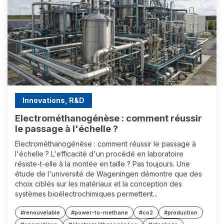
Innovations, R&D
Electrométhanogénèse : comment réussir
le passage à l'échelle ?
Électrométhanogénèse : comment réussir le passage à
l'échelle ? L'efficacité d'un procédé en laboratoire
résiste-t-elle à la montée en taille ? Pas toujours. Une
étude de l'université de Wageningen démontre que des
choix ciblés sur les matériaux et la conception des
systèmes bioélectrochimiques permettent...
#renouvelable
#power-to-methane
#co2
#production