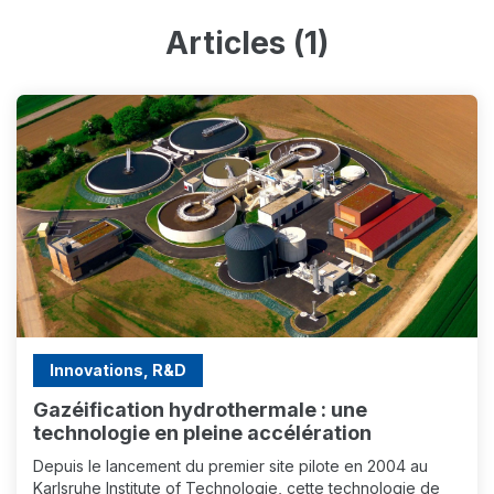
Articles (1)
Innovations, R&D
Gazéification hydrothermale : une
technologie en pleine accélération
Depuis le lancement du premier site pilote en 2004 au
Karlsruhe Institute of Technologie, cette technologie de