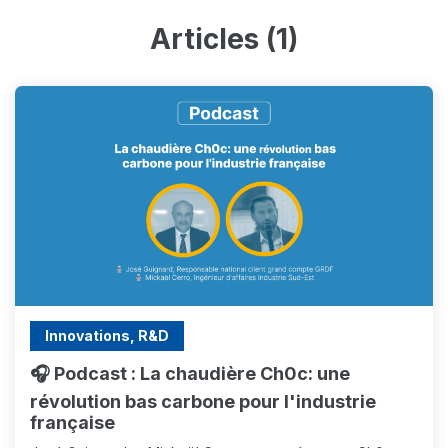
Articles (1)
Innovations, R&D
🎧 Podcast : La chaudière Ch0c: une
révolution bas carbone pour l'industrie
française