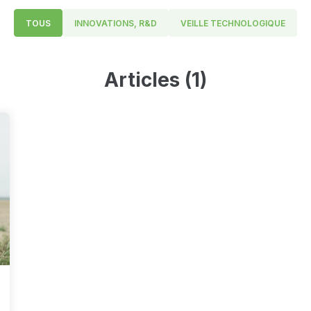
TOUS
INNOVATIONS, R&D
VEILLE TECHNOLOGIQUE
Articles (1)