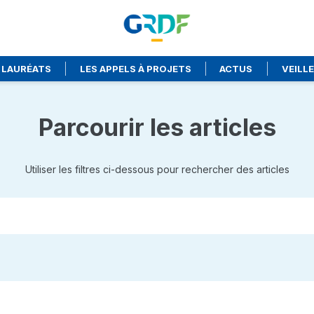
 LAURÉATS
LES APPELS À PROJETS
ACTUS
VEILL
Parcourir les articles
Utiliser les filtres ci-dessous pour rechercher des articles