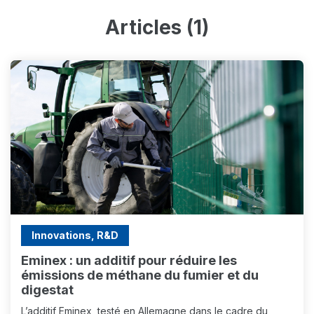
Articles (1)
Innovations, R&D
Eminex : un additif pour réduire les
émissions de méthane du fumier et du
digestat
L’additif Eminex, testé en Allemagne dans le cadre du