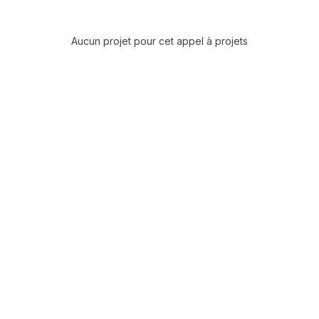
Aucun projet pour cet appel à projets