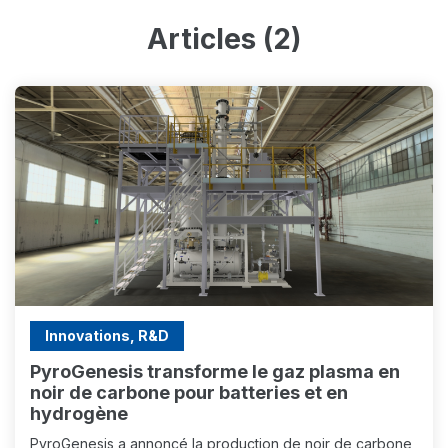
Articles (2)
Innovations, R&D
PyroGenesis transforme le gaz plasma en
noir de carbone pour batteries et en
hydrogène
PyroGenesis a annoncé la production de noir de carbone