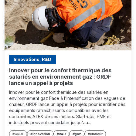
Innovations, R&D
Innover pour le confort thermique des
salariés en environnement gaz : GRDF
lance un appel à projets
Innover pour le confort thermique des salariés en
environnement gaz Face à l'intensification des vagues de
chaleur, GRDF lance un appel à projets pour identifier des
équipements rafraîchissants compatibles avec les
contraintes ATEX de ses métiers. Start-ups, PME et
industriels peuvent candidater jusqu'au...
#GRDF
#innovation
#R&D
#gaz
#chaleur