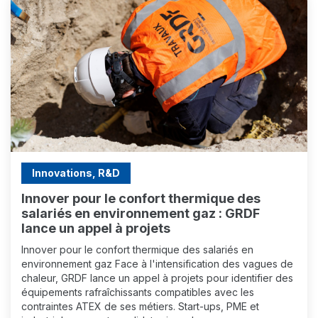
Innovations, R&D
Innover pour le confort thermique des
salariés en environnement gaz : GRDF
lance un appel à projets
Innover pour le confort thermique des salariés en
environnement gaz Face à l'intensification des vagues de
chaleur, GRDF lance un appel à projets pour identifier des
équipements rafraîchissants compatibles avec les
contraintes ATEX de ses métiers. Start-ups, PME et