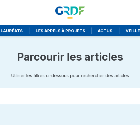
 LAURÉATS
LES APPELS À PROJETS
ACTUS
VEILL
Parcourir les articles
Utiliser les filtres ci-dessous pour rechercher des articles