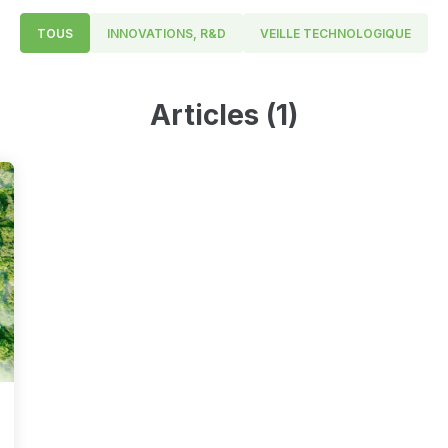
TOUS
INNOVATIONS, R&D
VEILLE TECHNOLOGIQUE
Articles (1)