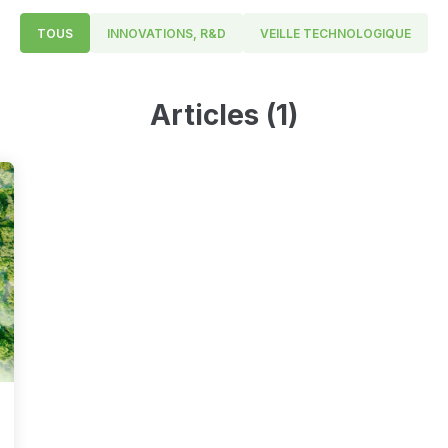
TOUS
INNOVATIONS, R&D
VEILLE TECHNOLOGIQUE
Articles (1)