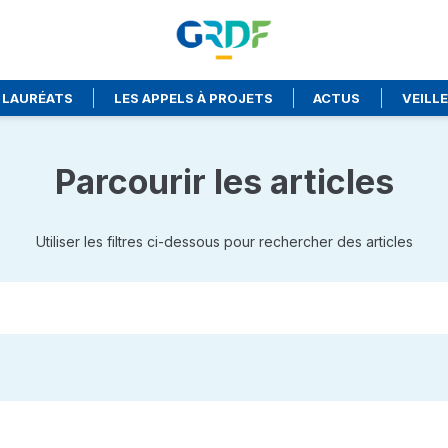
 LAURÉATS
LES APPELS À PROJETS
ACTUS
VEILL
Parcourir les articles
Utiliser les filtres ci-dessous pour rechercher des articles