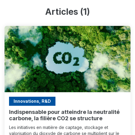
Articles (1)
Innovations, R&D
Indispensable pour atteindre la neutralité
carbone, la filière CO2 se structure
Les initiatives en matière de captage, stockage et
valorisation du dioxyde de carbone se multiplient sur le