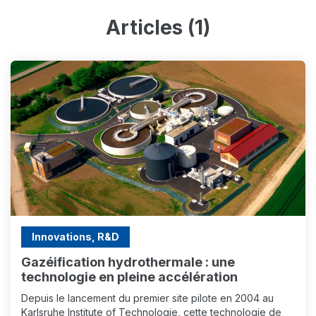
Articles (1)
Innovations, R&D
Gazéification hydrothermale : une
technologie en pleine accélération
Depuis le lancement du premier site pilote en 2004 au
Karlsruhe Institute of Technologie, cette technologie de