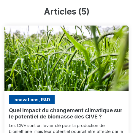
Articles (5)
Innovations, R&D
Quel impact du changement climatique sur
le potentiel de biomasse des CIVE ?
Les CIVE sont un levier clé pour la production de
biométhane, mais leur potentiel pourrait être affecté par le