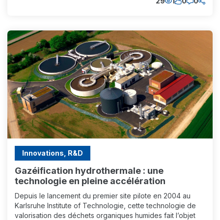
29
1
0
0
Innovations, R&D
Gazéification hydrothermale : une
technologie en pleine accélération
Depuis le lancement du premier site pilote en 2004 au
Karlsruhe Institute of Technologie, cette technologie de
valorisation des déchets organiques humides fait l’objet